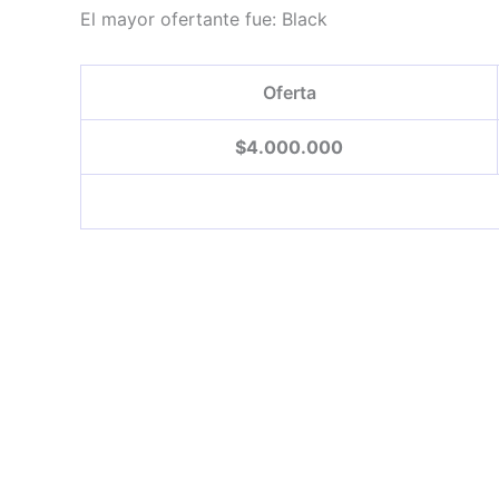
El mayor ofertante fue:
Black
Oferta
$
4.000.000