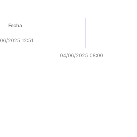
Fecha
06/2025 12:51
04/06/2025 08:00