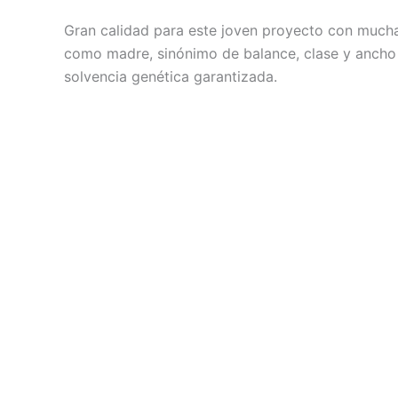
Gran calidad para este joven proyecto con muc
como madre, sinónimo de balance, clase y ancho p
solvencia genética garantizada.