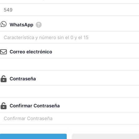
WhatsApp
Correo electrónico
Contraseña
Confirmar Contraseña