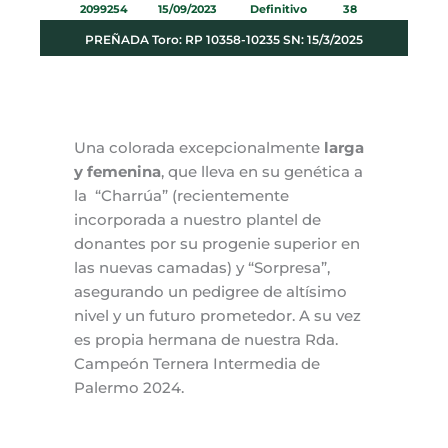
2099254 15/09/2023 Definitivo 38
PREÑADA Toro: RP 10358-10235 SN: 15/3/2025
Una colorada excepcionalmente
larga
y femenina
, que lleva en su genética a
la “Charrúa” (recientemente
incorporada a nuestro plantel de
donantes por su progenie superior en
las nuevas camadas) y “Sorpresa”,
asegurando un pedigree de altísimo
nivel y un futuro prometedor. A su vez
es propia hermana de nuestra Rda.
Campeón Ternera Intermedia de
Palermo 2024.